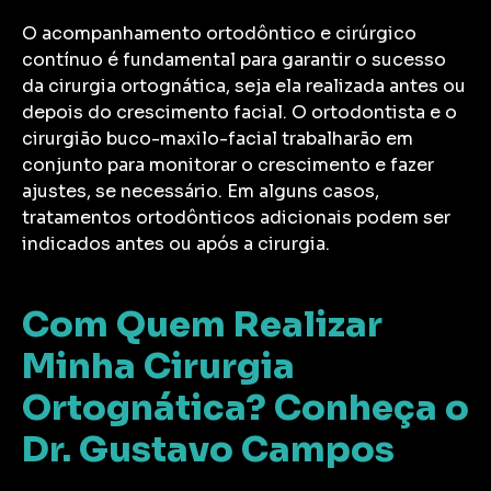
O acompanhamento ortodôntico e cirúrgico
contínuo é fundamental para garantir o sucesso
da cirurgia ortognática, seja ela realizada antes ou
depois do crescimento facial. O ortodontista e o
cirurgião buco-maxilo-facial trabalharão em
conjunto para monitorar o crescimento e fazer
ajustes, se necessário. Em alguns casos,
tratamentos ortodônticos adicionais podem ser
indicados antes ou após a cirurgia.
Com Quem Realizar
Minha Cirurgia
Ortognática? Conheça o
Dr. Gustavo Campos