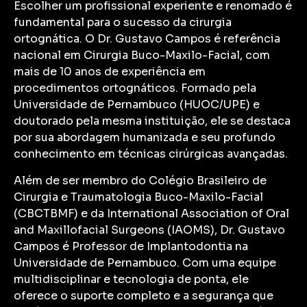
Escolher um profissional experiente e renomado é
fundamental para o sucesso da cirurgia
ortognática. O Dr. Gustavo Campos é referência
nacional em Cirurgia Buco-Maxilo-Facial, com
mais de 10 anos de experiência em
procedimentos ortognáticos. Formado pela
Universidade de Pernambuco (HUOC/UPE) e
doutorado pela mesma instituição, ele se destaca
por sua abordagem humanizada e seu profundo
conhecimento em técnicas cirúrgicas avançadas.
Além de ser membro do Colégio Brasileiro de
Cirurgia e Traumatologia Buco-Maxilo-Facial
(CBCTBMF) e da International Association of Oral
and Maxillofacial Surgeons (IAOMS), Dr. Gustavo
Campos é Professor de Implantodontia na
Universidade de Pernambuco. Com uma equipe
multidisciplinar e tecnologia de ponta, ele
oferece o suporte completo e a segurança que