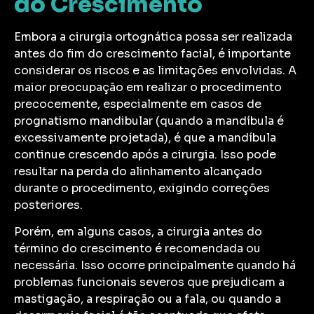
do Crescimento
Embora a cirurgia ortognática possa ser realizada
antes do fim do crescimento facial, é importante
considerar os riscos e as limitações envolvidas. A
maior preocupação em realizar o procedimento
precocemente, especialmente em casos de
prognatismo mandibular (quando a mandíbula é
excessivamente projetada), é que a mandíbula
continue crescendo após a cirurgia. Isso pode
resultar na perda do alinhamento alcançado
durante o procedimento, exigindo correções
posteriores.
Porém, em alguns casos, a cirurgia antes do
término do crescimento é recomendada ou
necessária. Isso ocorre principalmente quando há
problemas funcionais severos que prejudicam a
mastigação, a respiração ou a fala, ou quando a