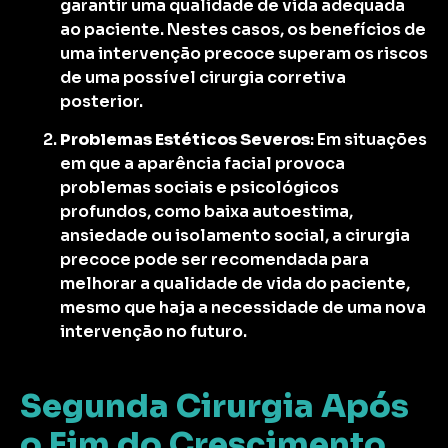
garantir uma qualidade de vida adequada
ao paciente. Nestes casos, os benefícios de
uma intervenção precoce superam os riscos
de uma possível cirurgia corretiva
posterior.
Problemas Estéticos Severos
: Em situações
em que a aparência facial provoca
problemas sociais e psicológicos
profundos, como baixa autoestima,
ansiedade ou isolamento social, a cirurgia
precoce pode ser recomendada para
melhorar a qualidade de vida do paciente,
mesmo que haja a necessidade de uma nova
intervenção no futuro.
Segunda Cirurgia Após
o Fim do Crescimento