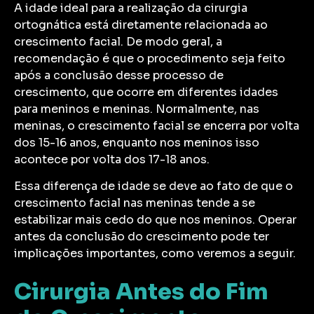
A idade ideal para a realização da cirurgia
ortognática está diretamente relacionada ao
crescimento facial. De modo geral, a
recomendação é que o procedimento seja feito
após a conclusão desse processo de
crescimento, que ocorre em diferentes idades
para meninos e meninas. Normalmente, nas
meninas, o crescimento facial se encerra por volta
dos 15-16 anos, enquanto nos meninos isso
acontece por volta dos 17-18 anos.
Essa diferença de idade se deve ao fato de que o
crescimento facial nas meninas tende a se
estabilizar mais cedo do que nos meninos. Operar
antes da conclusão do crescimento pode ter
implicações importantes, como veremos a seguir.
Cirurgia Antes do Fim