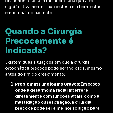
desarmonia facial é tão acentuada que afeta
significativamente a autoestima e o bem-estar
emocional do paciente.
Quando a Cirurgia
Precocemente é
Indicada?
Existem duas situações em que a cirurgia
ortognática precoce pode ser indicada, mesmo
antes do fim do crescimento:
Problemas Funcionais Graves
: Em casos
onde a desarmonia facial interfere
diretamente com funções vitais, como a
mastigação ou respiração, a cirurgia
precoce pode ser a melhor solução para