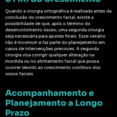
Quando a cirurgia ortognática é realizada antes da
conclusão do crescimento facial, existe a
possibilidade de que, após o término do
desenvolvimento ósseo, uma segunda cirurgia
seja necessária para ajustes finais. Esse cenário
não é incomum e faz parte do planejamento em
casos de intervenções precoces. A segunda
cirurgia visa corrigir qualquer alteração na
mordida ou no alinhamento facial que possa
ocorrer devido ao crescimento contínuo dos
ossos faciais.
Acompanhamento e
Planejamento a Longo
Prazo