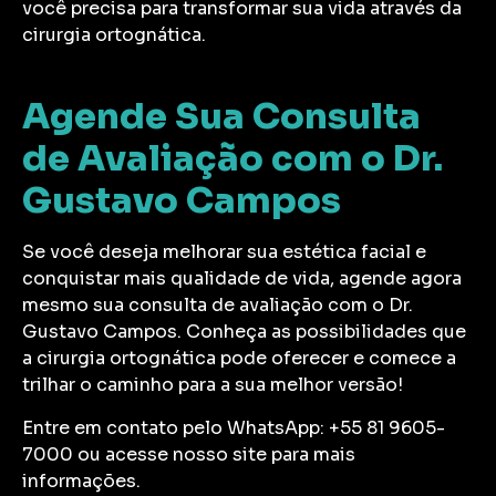
você precisa para transformar sua vida através da
cirurgia ortognática.
Agende Sua Consulta
de Avaliação com o Dr.
Gustavo Campos
Se você deseja melhorar sua estética facial e
conquistar mais qualidade de vida, agende agora
mesmo sua consulta de avaliação com o Dr.
Gustavo Campos. Conheça as possibilidades que
a cirurgia ortognática pode oferecer e comece a
trilhar o caminho para a sua melhor versão!
Entre em contato pelo WhatsApp: +55 81 9605-
7000 ou acesse nosso site para mais
informações.