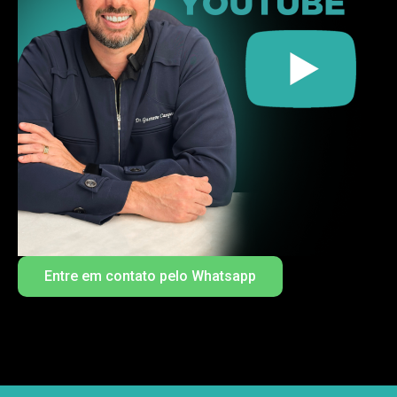
Entre em contato pelo Whatsapp