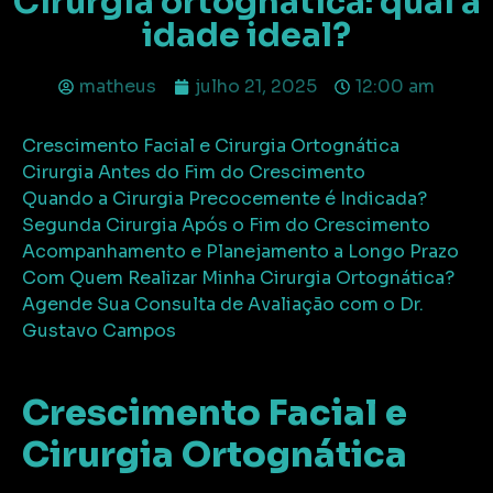
Cirurgia ortognática: qual a
idade ideal?
matheus
julho 21, 2025
12:00 am
Crescimento Facial e Cirurgia Ortognática
Cirurgia Antes do Fim do Crescimento
Quando a Cirurgia Precocemente é Indicada?
Segunda Cirurgia Após o Fim do Crescimento
Acompanhamento e Planejamento a Longo Prazo
Com Quem Realizar Minha Cirurgia Ortognática?
Agende Sua Consulta de Avaliação com o Dr.
Gustavo Campos
Crescimento Facial e
Cirurgia Ortognática