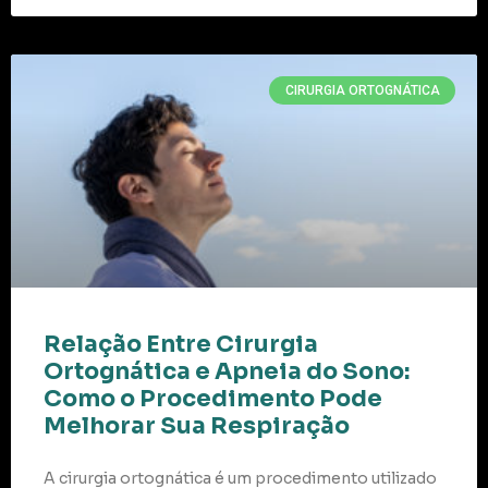
CIRURGIA ORTOGNÁTICA
Relação Entre Cirurgia
Ortognática e Apneia do Sono:
Como o Procedimento Pode
Melhorar Sua Respiração
A cirurgia ortognática é um procedimento utilizado