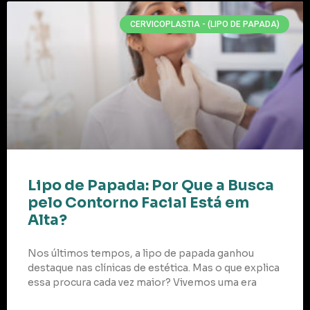
CERVICOPLASTIA - (LIPO DE PAPADA)
Lipo de Papada: Por Que a Busca
pelo Contorno Facial Está em
Alta?
Nos últimos tempos, a lipo de papada ganhou
destaque nas clínicas de estética. Mas o que explica
essa procura cada vez maior? Vivemos uma era