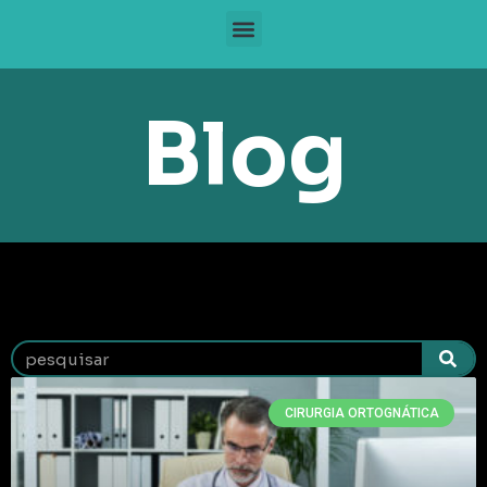
Blog
CIRURGIA ORTOGNÁTICA