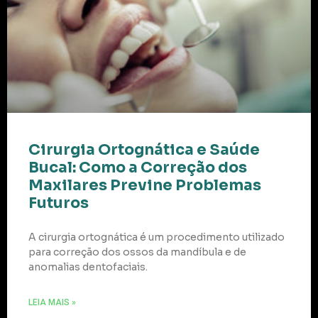
Cirurgia Ortognática e Saúde
Bucal: Como a Correção dos
Maxilares Previne Problemas
Futuros
A cirurgia ortognática é um procedimento utilizado
para correção dos ossos da mandíbula e de
anomalias dentofaciais.
LEIA MAIS »