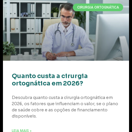
CIRURGIA ORTOGNÁTICA
Quanto custa a cirurgia
ortognática em 2026?
Descubra quanto custa a cirurgia ortognática em
2026, os fatores que influenciam o valor, se o plano
de saúde cobre e as opções de financiamento
disponíveis.
LEIA MAIS »