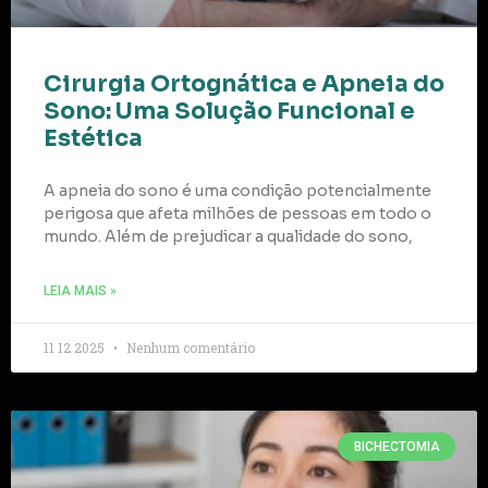
Cirurgia Ortognática e Apneia do
Sono: Uma Solução Funcional e
Estética
A apneia do sono é uma condição potencialmente
perigosa que afeta milhões de pessoas em todo o
mundo. Além de prejudicar a qualidade do sono,
LEIA MAIS »
11 12 2025
Nenhum comentário
BICHECTOMIA