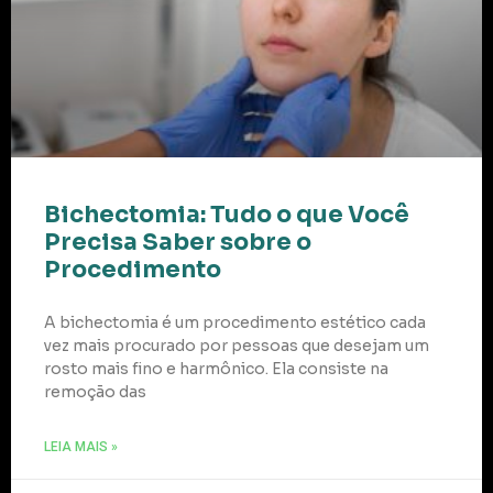
Bichectomia: Tudo o que Você
Precisa Saber sobre o
Procedimento
A bichectomia é um procedimento estético cada
vez mais procurado por pessoas que desejam um
rosto mais fino e harmônico. Ela consiste na
remoção das
LEIA MAIS »