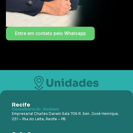
Entre em contato pelo Whatsapp
Recife
Consultório Dr. Gustavo
Empresarial Charles Darwin Sala 706 R. Sen. José Henrique,
231 – Ilha do Leite, Recife – PB