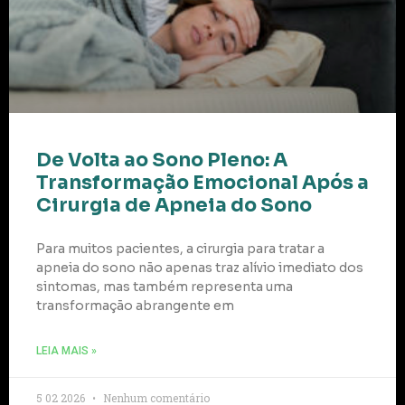
De Volta ao Sono Pleno: A
Transformação Emocional Após a
Cirurgia de Apneia do Sono
Para muitos pacientes, a cirurgia para tratar a
apneia do sono não apenas traz alívio imediato dos
sintomas, mas também representa uma
transformação abrangente em
LEIA MAIS »
5 02 2026
Nenhum comentário