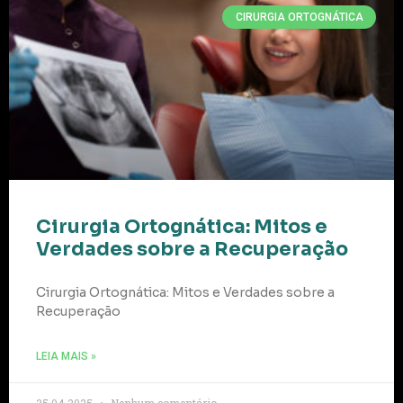
CIRURGIA ORTOGNÁTICA
Cirurgia Ortognática: Mitos e
Verdades sobre a Recuperação
Cirurgia Ortognática: Mitos e Verdades sobre a
Recuperação
LEIA MAIS »