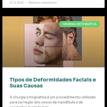
27 11 2025
Nenhum comentário
CIRURGIA ORTOGNÁTICA
Tipos de Deformidades Faciais e
Suas Causas
A cirurgia ortognática é um procedimento utilizado
para correção dos ossos da mandíbula e de