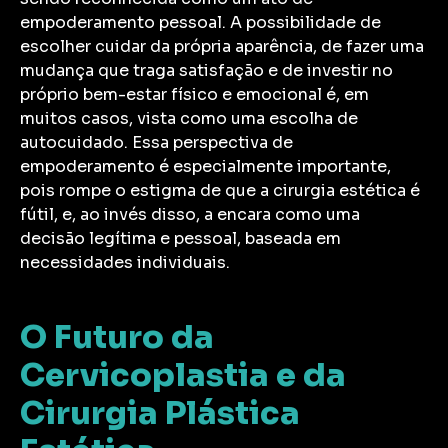
empoderamento pessoal. A possibilidade de
escolher cuidar da própria aparência, de fazer uma
mudança que traga satisfação e de investir no
próprio bem-estar físico e emocional é, em
muitos casos, vista como uma escolha de
autocuidado. Essa perspectiva de
empoderamento é especialmente importante,
pois rompe o estigma de que a cirurgia estética é
fútil, e, ao invés disso, a encara como uma
decisão legítima e pessoal, baseada em
necessidades individuais.
O Futuro da
Cervicoplastia e da
Cirurgia Plástica