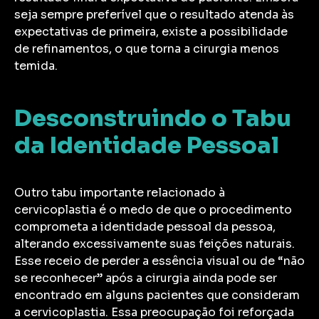
seja sempre preferível que o resultado atenda às
expectativas de primeira, existe a possibilidade
de refinamentos, o que torna a cirurgia menos
temida.
Desconstruindo o Tabu
da Identidade Pessoal
Outro tabu importante relacionado à
cervicoplastia é o medo de que o procedimento
comprometa a identidade pessoal da pessoa,
alterando excessivamente suas feições naturais.
Esse receio de perder a essência visual ou de “não
se reconhecer” após a cirurgia ainda pode ser
encontrado em alguns pacientes que consideram
a cervicoplastia. Essa preocupação foi reforçada