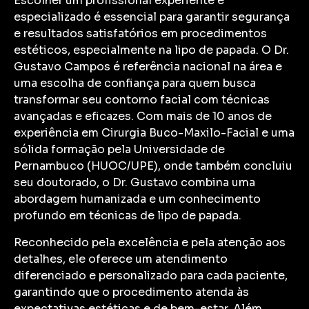
Escolher um profissional experiente e
especializado é essencial para garantir segurança
e resultados satisfatórios em procedimentos
estéticos, especialmente na lipo de papada. O Dr.
Gustavo Campos é referência nacional na área e
uma escolha de confiança para quem busca
transformar seu contorno facial com técnicas
avançadas e eficazes. Com mais de 10 anos de
experiência em Cirurgia Buco-Maxilo-Facial e uma
sólida formação pela Universidade de
Pernambuco (HUOC/UPE), onde também concluiu
seu doutorado, o Dr. Gustavo combina uma
abordagem humanizada e um conhecimento
profundo em técnicas de lipo de papada.
Reconhecido pela excelência e pela atenção aos
detalhes, ele oferece um atendimento
diferenciado e personalizado para cada paciente,
garantindo que o procedimento atenda às
expectativas estéticas e de bem-estar. Além