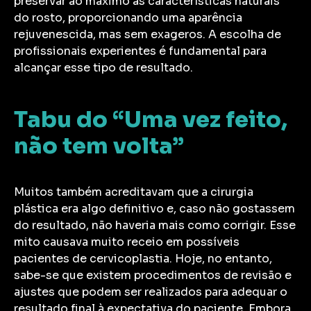
preservar ao máximo as características naturais
do rosto, proporcionando uma aparência
rejuvenescida, mas sem exageros. A escolha de
profissionais experientes é fundamental para
alcançar esse tipo de resultado.
Tabu do “Uma vez feito,
não tem volta”
Muitos também acreditavam que a cirurgia
plástica era algo definitivo e, caso não gostassem
do resultado, não haveria mais como corrigir. Esse
mito causava muito receio em possíveis
pacientes de cervicoplastia. Hoje, no entanto,
sabe-se que existem procedimentos de revisão e
ajustes que podem ser realizados para adequar o
resultado final à expectativa do paciente. Embora