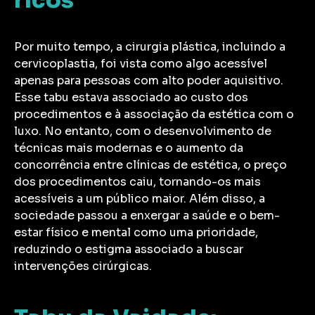
Por muito tempo, a cirurgia plástica, incluindo a
cervicoplastia, foi vista como algo acessível
apenas para pessoas com alto poder aquisitivo.
Esse tabu estava associado ao custo dos
procedimentos e à associação da estética com o
luxo. No entanto, com o desenvolvimento de
técnicas mais modernas e o aumento da
concorrência entre clínicas de estética, o preço
dos procedimentos caiu, tornando-os mais
acessíveis a um público maior. Além disso, a
sociedade passou a enxergar a saúde e o bem-
estar físico e mental como uma prioridade,
reduzindo o estigma associado a buscar
intervenções cirúrgicas.