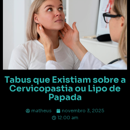
Tabus que Existiam sobre a
Cervicopastia ou Lipo de
Papada
matheus
novembro 3, 2025
12:00 am