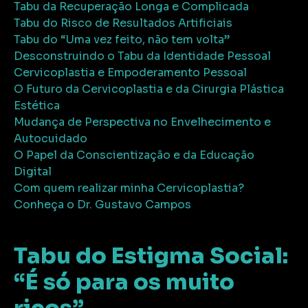
Tabu da Recuperação Longa e Complicada
Tabu do Risco de Resultados Artificiais
Tabu do “Uma vez feito, não tem volta”
Desconstruindo o Tabu da Identidade Pessoal
Cervicoplastia e Empoderamento Pessoal
O Futuro da Cervicoplastia e da Cirurgia Plástica
Estética
Mudança de Perspectiva no Envelhecimento e
Autocuidado
O Papel da Conscientização e da Educação
Digital
Com quem realizar minha Cervicoplastia?
Conheça o Dr. Gustavo Campos
Tabu do Estigma Social:
“É só para os muito
ricos”