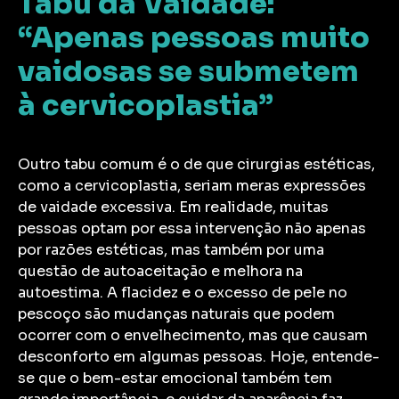
Tabu da Vaidade:
“Apenas pessoas muito
vaidosas se submetem
à cervicoplastia”
Outro tabu comum é o de que cirurgias estéticas,
como a cervicoplastia, seriam meras expressões
de vaidade excessiva. Em realidade, muitas
pessoas optam por essa intervenção não apenas
por razões estéticas, mas também por uma
questão de autoaceitação e melhora na
autoestima. A flacidez e o excesso de pele no
pescoço são mudanças naturais que podem
ocorrer com o envelhecimento, mas que causam
desconforto em algumas pessoas. Hoje, entende-
se que o bem-estar emocional também tem