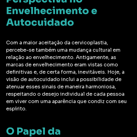
Envelhecimento e
Autocuidado
Com a maior aceitação da cervicoplastia,
percebe-se também uma mudança cultural em
relação ao envelhecimento. Antigamente, as
marcas de envelhecimento eram vistas como
definitivas e, de certa forma, inevitáveis. Hoje, a
visão de autocuidado inclui a possibilidade de
atenuar esses sinais de maneira harmoniosa,
respeitando o desejo individual de cada pessoa
em viver com uma aparência que condiz com seu
espírito.
O Papel da