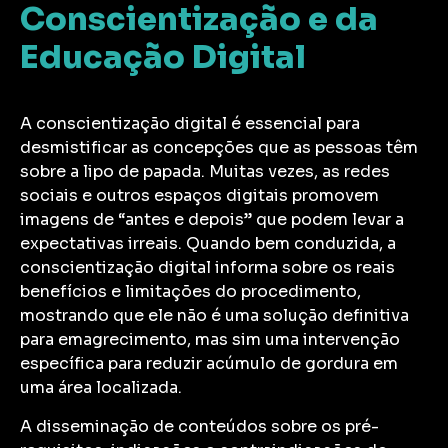
Conscientização e da
Educação Digital
A conscientização digital é essencial para
desmistificar as concepções que as pessoas têm
sobre a lipo de papada. Muitas vezes, as redes
sociais e outros espaços digitais promovem
imagens de “antes e depois” que podem levar a
expectativas irreais. Quando bem conduzida, a
conscientização digital informa sobre os reais
benefícios e limitações do procedimento,
mostrando que ele não é uma solução definitiva
para emagrecimento, mas sim uma intervenção
específica para reduzir acúmulo de gordura em
uma área localizada.
A disseminação de conteúdos sobre os pré-