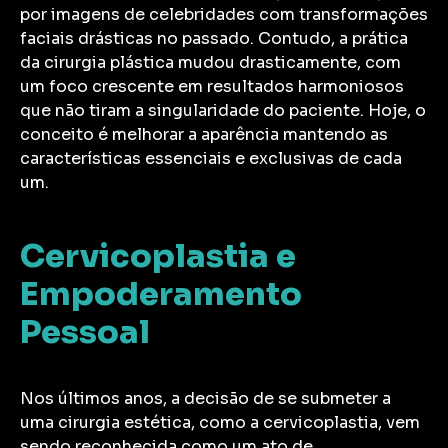
por imagens de celebridades com transformações
faciais drásticas no passado. Contudo, a prática
da cirurgia plástica mudou drasticamente, com
um foco crescente em resultados harmoniosos
que não tiram a singularidade do paciente. Hoje, o
conceito é melhorar a aparência mantendo as
características essenciais e exclusivas de cada
um.
Cervicoplastia e
Empoderamento
Pessoal
Nos últimos anos, a decisão de se submeter a
uma cirurgia estética, como a cervicoplastia, vem
sendo reconhecida como um ato de