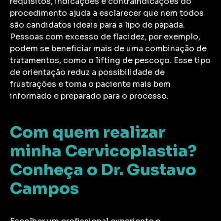
requisitos, indicações e contraindicações do
procedimento ajuda a esclarecer que nem todos
são candidatos ideais para a lipo de papada.
Pessoas com excesso de flacidez, por exemplo,
podem se beneficiar mais de uma combinação de
tratamentos, como o lifting de pescoço. Esse tipo
de orientação reduz a possibilidade de
frustrações e torna o paciente mais bem
informado e preparado para o processo.
Com quem realizar
minha Cervicoplastia?
Conheça o Dr. Gustavo
Campos