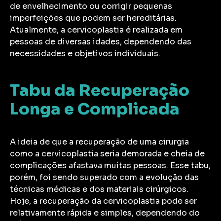
de envelhecimento ou corrigir pequenas
imperfeições que podem ser hereditárias.
Atualmente, a cervicoplastia é realizada em
pessoas de diversas idades, dependendo das
necessidades e objetivos individuais.
Tabu da Recuperação
Longa e Complicada
A ideia de que a recuperação de uma cirurgia
como a cervicoplastia seria demorada e cheia de
complicações afastava muitas pessoas. Esse tabu,
porém, foi sendo superado com a evolução das
técnicas médicas e dos materiais cirúrgicos.
Hoje, a recuperação da cervicoplastia pode ser
relativamente rápida e simples, dependendo do