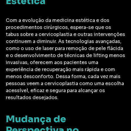
Estética
Com a evolução da medicina estética e dos
procedimentos cirúrgicos, espera-se que os
tabus sobre a cervicoplastia e outras intervenções
continuem a diminuir. As tecnologias avançadas,
como o uso de laser para remoção de pele flácida
e o desenvolvimento de técnicas de lifting menos
invasivas, oferecem aos pacientes uma
experiência de recuperação mais rápida e com
menos desconforto. Dessa forma, cada vez mais
pessoas veem a cervicoplastia como uma escolha
acessível, eficaz e segura para alcançar os
resultados desejados.
Mudança de
Perspectiva no