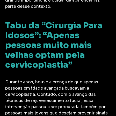
grande importância, e cuidar da aparência faz
parte desse contexto.
Tabu da “Cirurgia Para
Idosos”: “Apenas
pessoas muito mais
velhas optam pela
cervicoplastia”
Durante anos, houve a crença de que apenas
pessoas em idade avançada buscavam a
cervicoplastia. Contudo, com o avanço das
técnicas de rejuvenescimento facial, essa
intervenção passou a ser procurada também por
pessoas mais jovens que desejam prevenir sinais