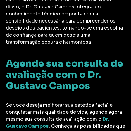
disso, o Dr. Gustavo Campos integra um
conhecimento técnico de ponta com a
sensibilidade necessária para compreender os
desejos dos pacientes, tornando-se uma escolha
de confiança para quem deseja uma
transformação segura e harmoniosa
Agende sua consulta de
avaliação com o Dr.
Gustavo Campos
Se você deseja melhorar sua estética facial e
conquistar mais qualidade de vida, agende agora
mesmo sua consulta de avaliação com o
Dr.
Gustavo Campos
. Conheça as possibilidades que