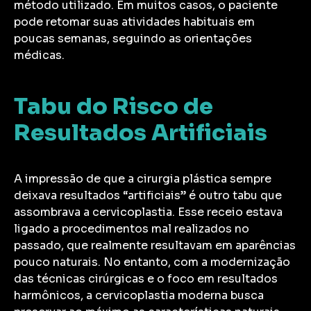
método utilizado. Em muitos casos, o paciente
pode retomar suas atividades habituais em
poucas semanas, seguindo as orientações
médicas.
Tabu do Risco de
Resultados Artificiais
A impressão de que a cirurgia plástica sempre
deixava resultados “artificiais” é outro tabu que
assombrava a cervicoplastia. Esse receio estava
ligado a procedimentos mal realizados no
passado, que realmente resultavam em aparências
pouco naturais. No entanto, com a modernização
das técnicas cirúrgicas e o foco em resultados
harmônicos, a cervicoplastia moderna busca